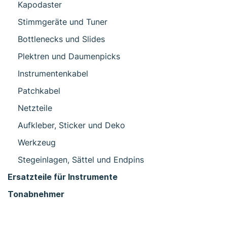
Kapodaster
Stimmgeräte und Tuner
Bottlenecks und Slides
Plektren und Daumenpicks
Instrumentenkabel
Patchkabel
Netzteile
Aufkleber, Sticker und Deko
Werkzeug
Stegeinlagen, Sättel und Endpins
Ersatzteile für Instrumente
Tonabnehmer