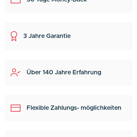
3 Jahre Garantie
Über 140 Jahre Erfahrung
Flexible Zahlungs- möglichkeiten