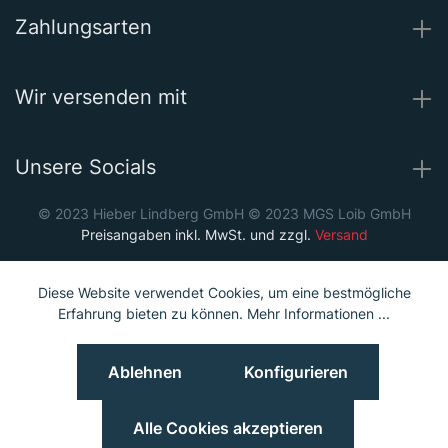
Zahlungsarten
Wir versenden mit
Unsere Socials
© 2023 Hieber Lindberg GmbH © 2023 MGS Loib GmbH
Preisangaben inkl. MwSt. und zzgl.
Versand
Diese Website verwendet Cookies, um eine bestmögliche
Erfahrung bieten zu können.
Mehr Informationen ...
Ablehnen
Konfigurieren
Alle Cookies akzeptieren