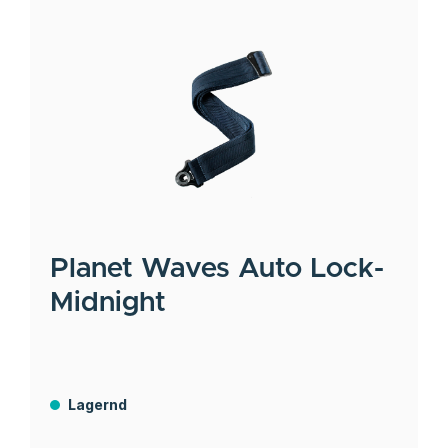
Planet Waves
Auto Lock-
Midnight
Lagernd