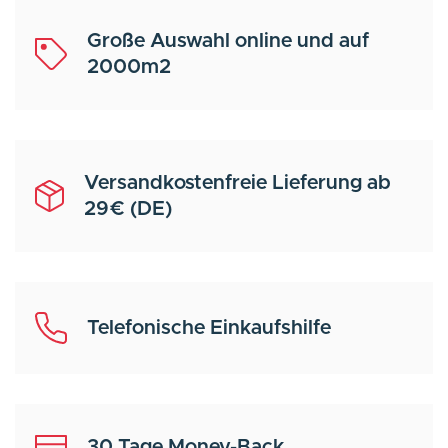
Große Auswahl online und auf
2000m2
Versandkostenfreie Lieferung ab
29€ (DE)
Telefonische Einkaufshilfe
30 Tage Money-Back