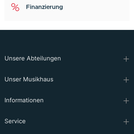
Finanzierung
Unsere Abteilungen
Unser Musikhaus
Informationen
Service