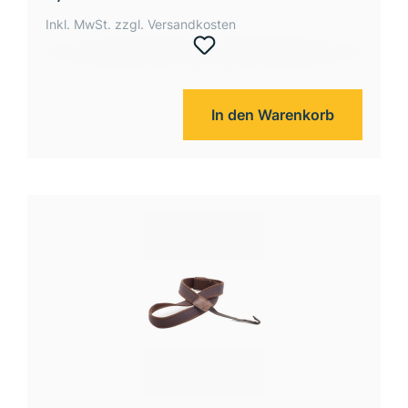
Inkl. MwSt. zzgl. Versandkosten
In den Warenkorb