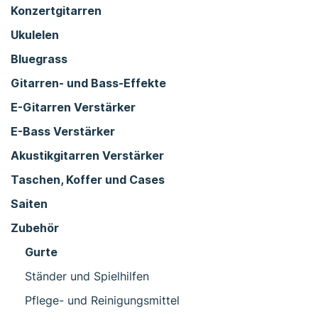
Konzertgitarren
Ukulelen
Bluegrass
Gitarren- und Bass-Effekte
E-Gitarren Verstärker
E-Bass Verstärker
Akustikgitarren Verstärker
Taschen, Koffer und Cases
Saiten
Zubehör
Gurte
Ständer und Spielhilfen
Pflege- und Reinigungsmittel