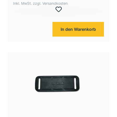
Inkl. MwSt. zzgl. Versandkosten
In den Warenkorb