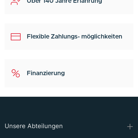
Über 140 Jahre Erfahrung
Flexible Zahlungs- möglichkeiten
Finanzierung
Unsere Abteilungen