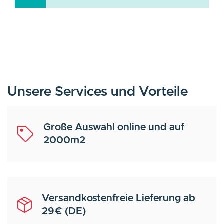
Unsere Services und Vorteile
Große Auswahl online und auf
2000m2
Versandkostenfreie Lieferung ab
29€ (DE)