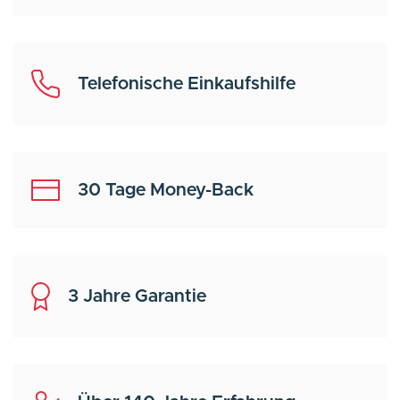
Telefonische Einkaufshilfe
30 Tage Money-Back
3 Jahre Garantie