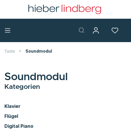
Taste
Soundmodul
Soundmodul
Kategorien
Klavier
Flügel
Digital Piano