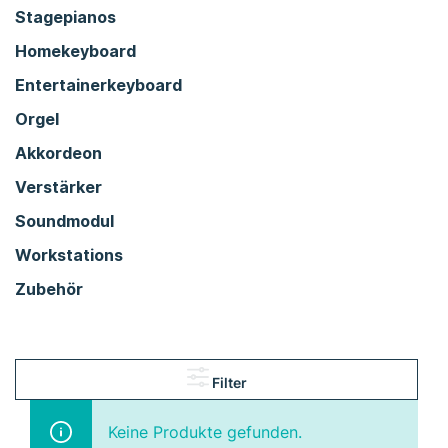
Stagepianos
Homekeyboard
Entertainerkeyboard
Orgel
Akkordeon
Verstärker
Soundmodul
Workstations
Zubehör
Filter
Keine Produkte gefunden.