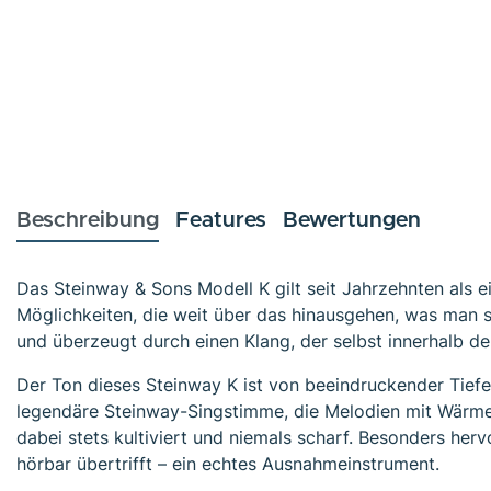
Beschreibung
Features
Bewertungen
Das Steinway & Sons Modell K gilt seit Jahrzehnten als 
Möglichkeiten, die weit über das hinausgehen, was man s
und überzeugt durch einen Klang, der selbst innerhalb de
Der Ton dieses Steinway K ist von beeindruckender Tiefe, 
legendäre Steinway-Singstimme, die Melodien mit Wärme, 
dabei stets kultiviert und niemals scharf. Besonders her
hörbar übertrifft – ein echtes Ausnahmeinstrument.