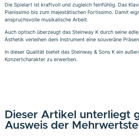
Die Spielart ist kraftvoll und zugleich feinfühlig. Das K
Pianissimo bis zum majestätischen Fortissimo. Damit eig
anspruchsvolle musikalische Arbeit.
Auch optisch überzeugt das Steinway K durch seine edle
Ästhetik verleihen dem Instrument eine souveräne Präsen
In dieser Qualität bietet das Steinway & Sons K ein außer
Konzertcharakter zu erwerben.
Dieser Artikel unterliegt
Ausweis der Mehrwertsteu