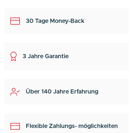
30 Tage Money-Back
3 Jahre Garantie
Über 140 Jahre Erfahrung
Flexible Zahlungs- möglichkeiten