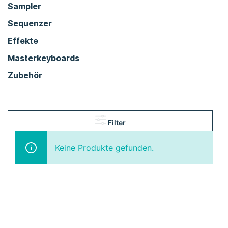
Sampler
Sequenzer
Effekte
Masterkeyboards
Zubehör
Filter
Keine Produkte gefunden.