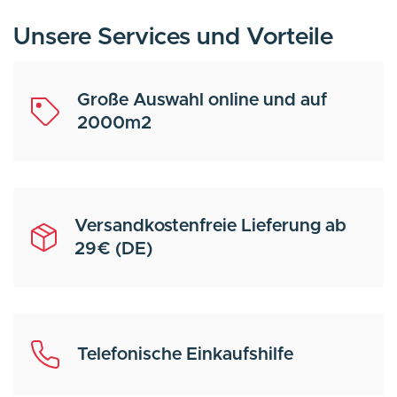
Unsere Services und Vorteile
Große Auswahl online und auf
2000m2
Versandkostenfreie Lieferung ab
29€ (DE)
Telefonische Einkaufshilfe