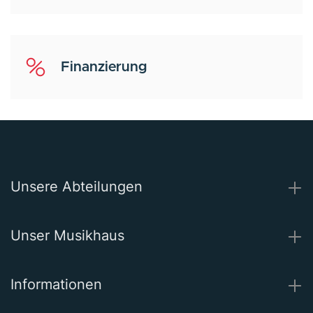
Finanzierung
Unsere Abteilungen
Unser Musikhaus
Informationen