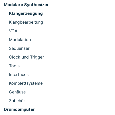
Modulare Synthesizer
Klangerzeugung
Klangbearbeitung
VCA
Modulation
Sequenzer
Clock und Trigger
Tools
Interfaces
Komplettsysteme
Gehäuse
Zubehör
Drumcomputer