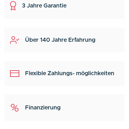
3 Jahre Garantie
Über 140 Jahre Erfahrung
Flexible Zahlungs- möglichkeiten
Finanzierung