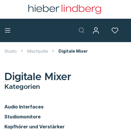
Studio
Mischpulte
Digitale Mixer
Digitale Mixer
Kategorien
Audio Interfaces
Studiomonitore
Kopfhörer und Verstärker