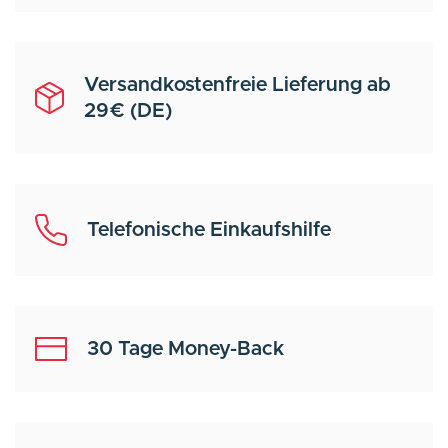
Versandkostenfreie Lieferung ab
29€ (DE)
Telefonische Einkaufshilfe
30 Tage Money-Back