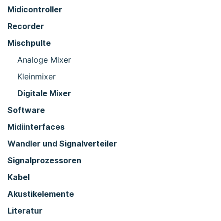
Midicontroller
Recorder
Mischpulte
Analoge Mixer
Kleinmixer
Digitale Mixer
Software
Midiinterfaces
Wandler und Signalverteiler
Signalprozessoren
Kabel
Akustikelemente
Literatur