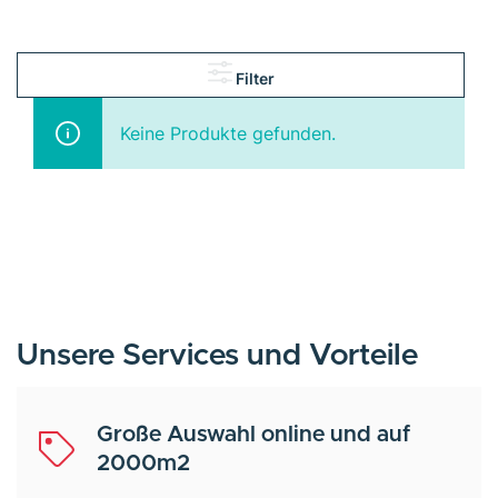
Filter
Keine Produkte gefunden.
Unsere Services und Vorteile
Große Auswahl online und auf
2000m2