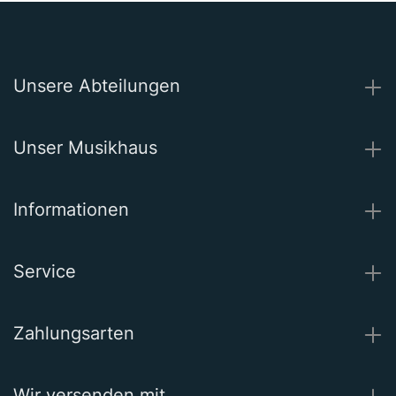
Unsere Abteilungen
Unser Musikhaus
Informationen
Service
Zahlungsarten
Wir versenden mit