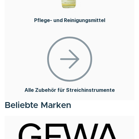
Pflege- und Reinigungsmittel
Alle Zubehör für Streichinstrumente
Beliebte Marken