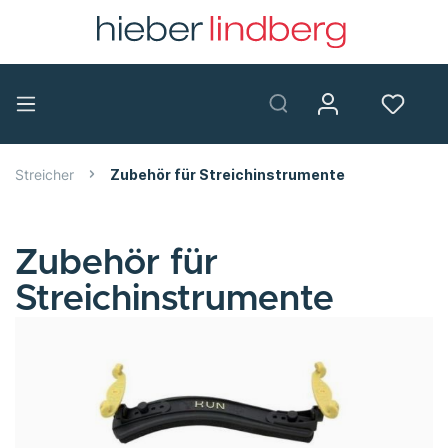
Streicher
Zubehör für Streichinstrumente
Zubehör für
Streichinstrumente