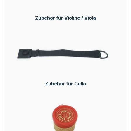
Zubehör für Violine / Viola
Zubehör für Cello