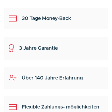
30 Tage Money-Back
3 Jahre Garantie
Über 140 Jahre Erfahrung
Flexible Zahlungs- möglichkeiten