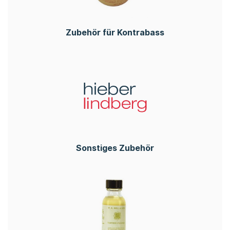
Zubehör für Kontrabass
Sonstiges Zubehör