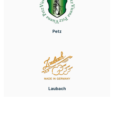
Petz
Laubach