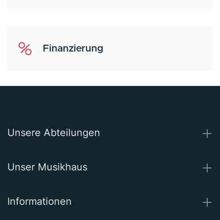
Finanzierung
Unsere Abteilungen
Unser Musikhaus
Informationen