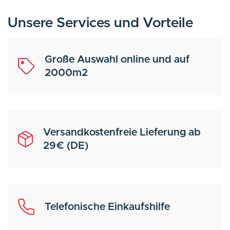
Unsere Services und Vorteile
Große Auswahl online und auf
2000m2
Versandkostenfreie Lieferung ab
29€ (DE)
Telefonische Einkaufshilfe