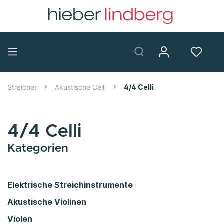
Streicher
Akustische Celli
4/4 Celli
4/4 Celli
Kategorien
Elektrische Streichinstrumente
Akustische Violinen
Violen