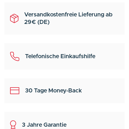
Versandkostenfreie Lieferung ab
29€ (DE)
Telefonische Einkaufshilfe
30 Tage Money-Back
3 Jahre Garantie