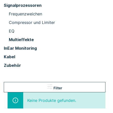
Signalprozessoren
Frequenzweichen
Compressor und Limiter
EQ
Multieffekte
InEar Monitoring
Kabel
Zubehör
Filter
Keine Produkte gefunden.