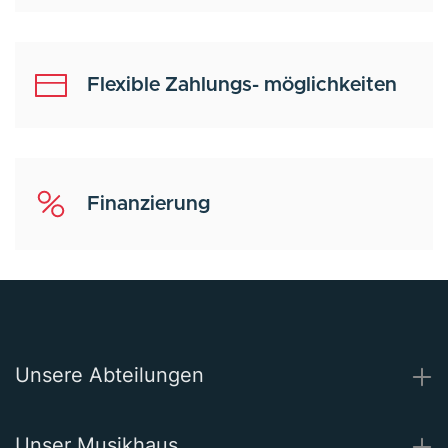
Flexible Zahlungs- möglichkeiten
Finanzierung
Unsere Abteilungen
Unser Musikhaus