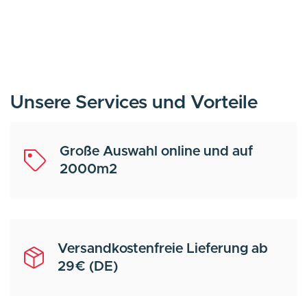
Unsere Services und Vorteile
Große Auswahl online und auf
2000m2
Versandkostenfreie Lieferung ab
29€ (DE)