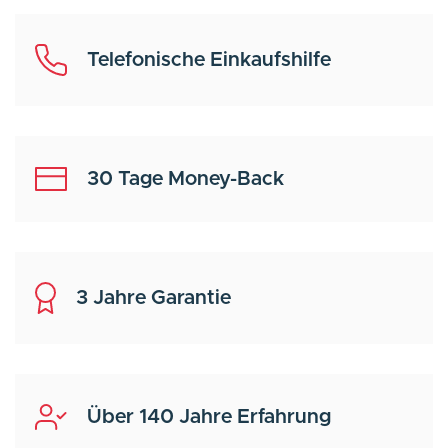
Telefonische Einkaufshilfe
30 Tage Money-Back
3 Jahre Garantie
Über 140 Jahre Erfahrung