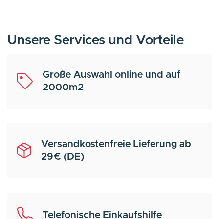
Unsere Services und Vorteile
Große Auswahl online und auf
2000m2
Versandkostenfreie Lieferung ab
29€ (DE)
Telefonische Einkaufshilfe