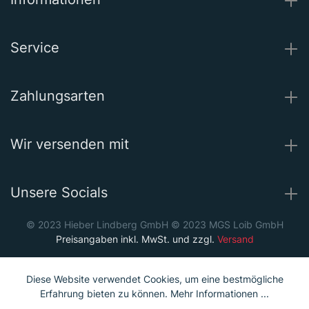
Service
Zahlungsarten
Wir versenden mit
Unsere Socials
© 2023 Hieber Lindberg GmbH © 2023 MGS Loib GmbH
Preisangaben inkl. MwSt. und zzgl.
Versand
Diese Website verwendet Cookies, um eine bestmögliche
Erfahrung bieten zu können.
Mehr Informationen ...