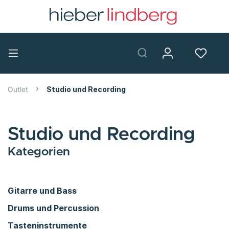
Outlet
Studio und Recording
Studio und Recording
Kategorien
Gitarre und Bass
Drums und Percussion
Tasteninstrumente