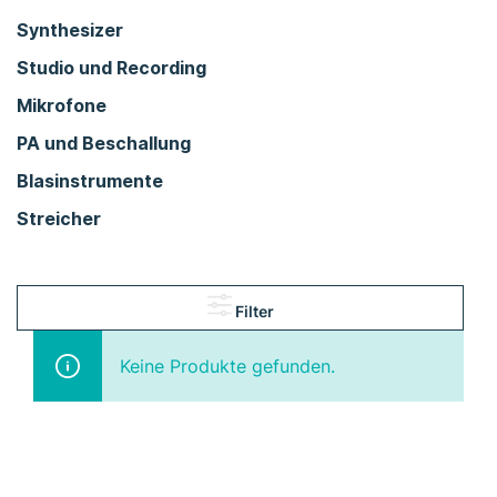
Synthesizer
Studio und Recording
Mikrofone
PA und Beschallung
Blasinstrumente
Streicher
Filter
Keine Produkte gefunden.