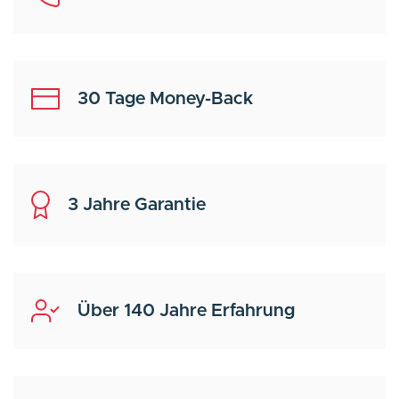
30 Tage Money-Back
3 Jahre Garantie
Über 140 Jahre Erfahrung