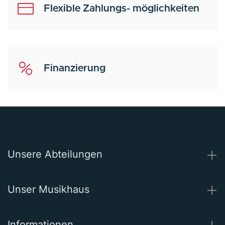
Flexible Zahlungs- möglichkeiten
Finanzierung
Unsere Abteilungen
Unser Musikhaus
Informationen