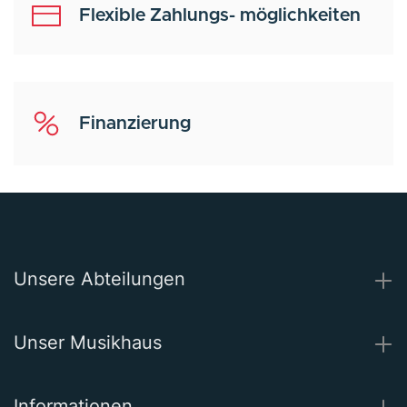
Flexible Zahlungs- möglichkeiten
Finanzierung
Unsere Abteilungen
Unser Musikhaus
Informationen