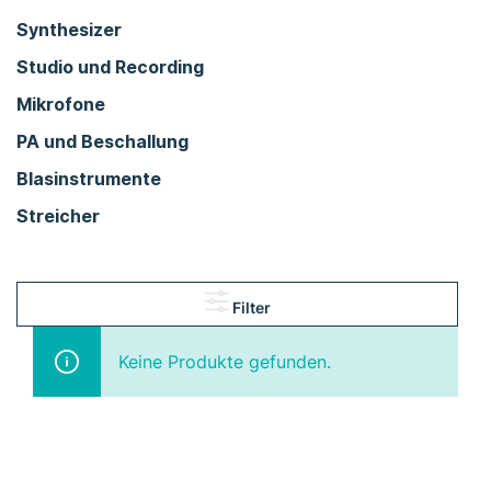
Synthesizer
Studio und Recording
Mikrofone
PA und Beschallung
Blasinstrumente
Streicher
Filter
Keine Produkte gefunden.