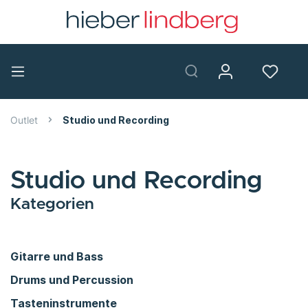
Outlet
Studio und Recording
Studio und Recording
Kategorien
Gitarre und Bass
Drums und Percussion
Tasteninstrumente