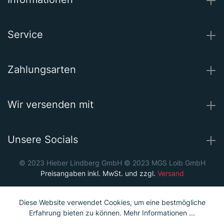
Service
Zahlungsarten
Wir versenden mit
Unsere Socials
© 2023 Hieber Lindberg GmbH © 2023 MGS Loib GmbH
Preisangaben inkl. MwSt. und zzgl.
Versand
Diese Website verwendet Cookies, um eine bestmögliche
Erfahrung bieten zu können.
Mehr Informationen ...