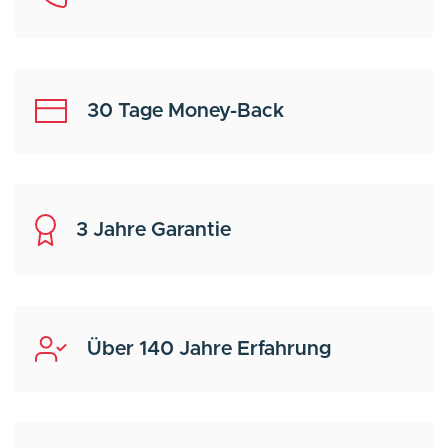
30 Tage Money-Back
3 Jahre Garantie
Über 140 Jahre Erfahrung