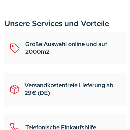
Unsere Services und Vorteile
Große Auswahl online und auf
2000m2
Versandkostenfreie Lieferung ab
29€ (DE)
Telefonische Einkaufshilfe