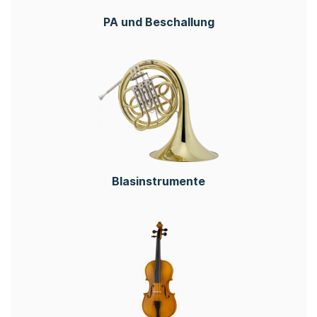
PA und Beschallung
Blasinstrumente