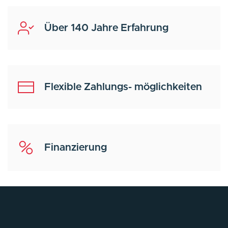
Über 140 Jahre Erfahrung
Flexible Zahlungs- möglichkeiten
Finanzierung