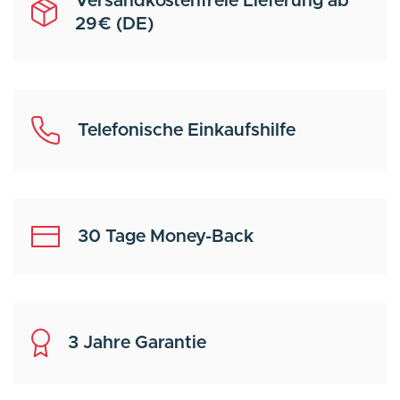
Versandkostenfreie Lieferung ab
29€ (DE)
Telefonische Einkaufshilfe
30 Tage Money-Back
3 Jahre Garantie