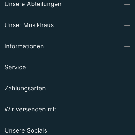
Unsere Abteilungen
Unser Musikhaus
Informationen
Service
Zahlungsarten
Wir versenden mit
Unsere Socials