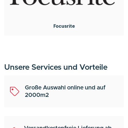
Focusrite
Unsere Services und Vorteile
Große Auswahl online und auf
2000m2