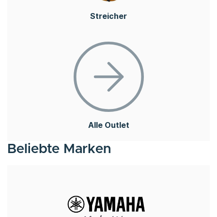
Streicher
Alle Outlet
Beliebte Marken