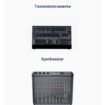
Tasteninstrumente
Synthesizer