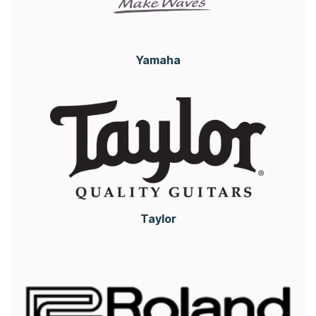
Yamaha
Taylor