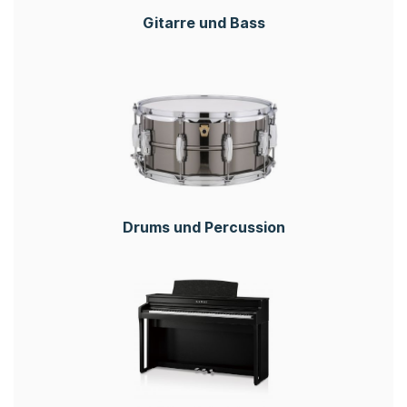
Gitarre und Bass
Drums und Percussion