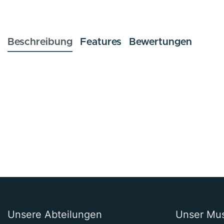
Beschreibung
Features
Bewertungen
Unsere Abteilungen
Unser Mu