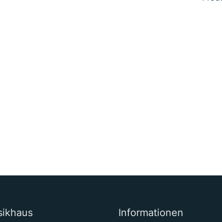
sikhaus
Informationen