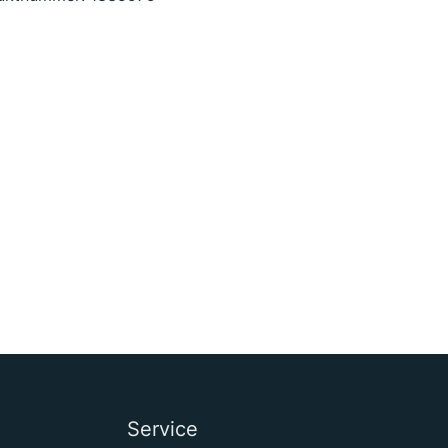
Service