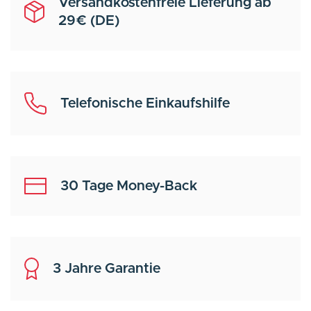
Versandkostenfreie Lieferung ab
29€ (DE)
Telefonische Einkaufshilfe
30 Tage Money-Back
3 Jahre Garantie