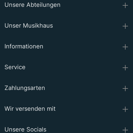
Unsere Abteilungen
Unser Musikhaus
Informationen
Service
Zahlungsarten
Wir versenden mit
Unsere Socials