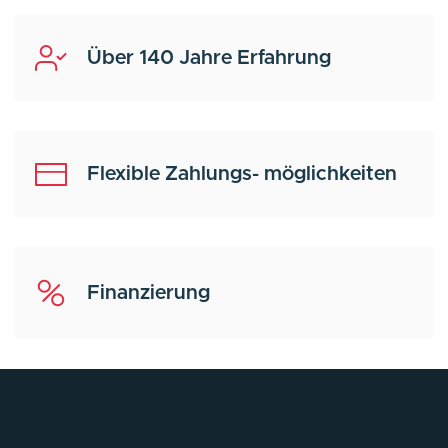
Über 140 Jahre Erfahrung
Flexible Zahlungs- möglichkeiten
Finanzierung