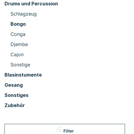
Drums und Percussion
Schlagzeug
Bongo
Conga
Djembe
Cajon
Sonstige
Blasinstumente
Gesang
Sonstiges
Zubehör
Filter