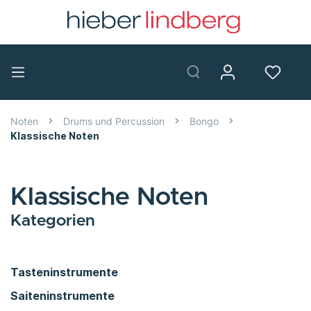
Noten
Drums und Percussion
Bongo
Klassische Noten
Klassische Noten
Kategorien
Tasteninstrumente
Saiteninstrumente