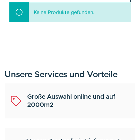
Keine Produkte gefunden.
Unsere Services und Vorteile
Große Auswahl online und auf
2000m2