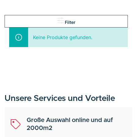
Filter
Keine Produkte gefunden.
Unsere Services und Vorteile
Große Auswahl online und auf
2000m2