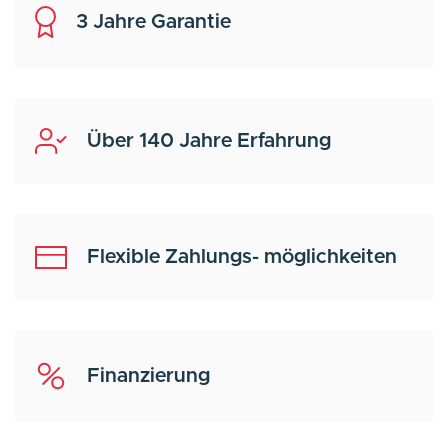
3 Jahre Garantie
Über 140 Jahre Erfahrung
Flexible Zahlungs- möglichkeiten
Finanzierung