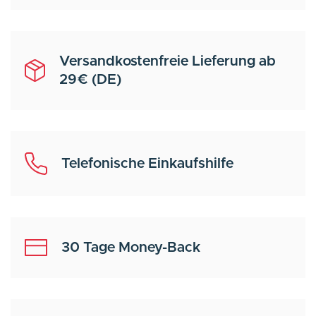
Versandkostenfreie Lieferung ab
29€ (DE)
Telefonische Einkaufshilfe
30 Tage Money-Back