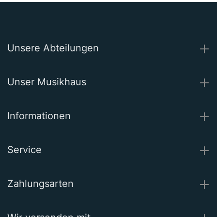
Unsere Abteilungen
Unser Musikhaus
Informationen
Service
Zahlungsarten