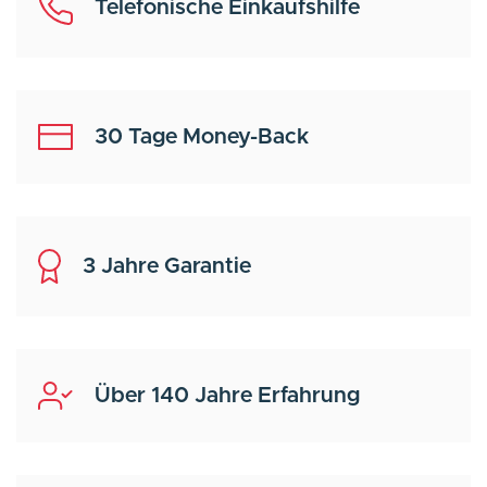
Telefonische Einkaufshilfe
30 Tage Money-Back
3 Jahre Garantie
Über 140 Jahre Erfahrung