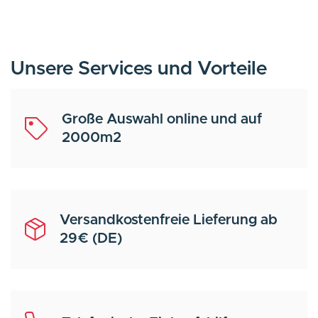
Unsere Services und Vorteile
Große Auswahl online und auf
2000m2
Versandkostenfreie Lieferung ab
29€ (DE)