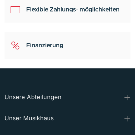
Flexible Zahlungs- möglichkeiten
Finanzierung
Unsere Abteilungen
Unser Musikhaus