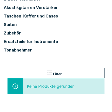
Akustikgitarren Verstärker
Taschen, Koffer und Cases
Saiten
Zubehör
Ersatzteile für Instrumente
Tonabnehmer
Filter
Keine Produkte gefunden.