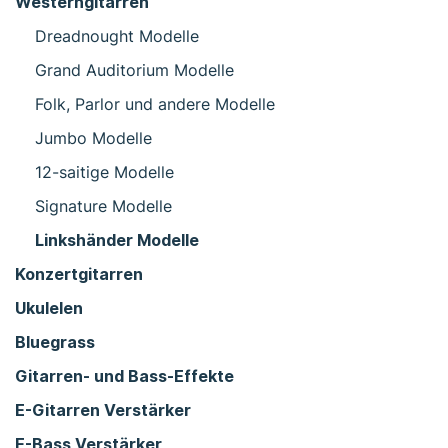
Westerngitarren
Dreadnought Modelle
Grand Auditorium Modelle
Folk, Parlor und andere Modelle
Jumbo Modelle
12-saitige Modelle
Signature Modelle
Linkshänder Modelle
Konzertgitarren
Ukulelen
Bluegrass
Gitarren- und Bass-Effekte
E-Gitarren Verstärker
E-Bass Verstärker