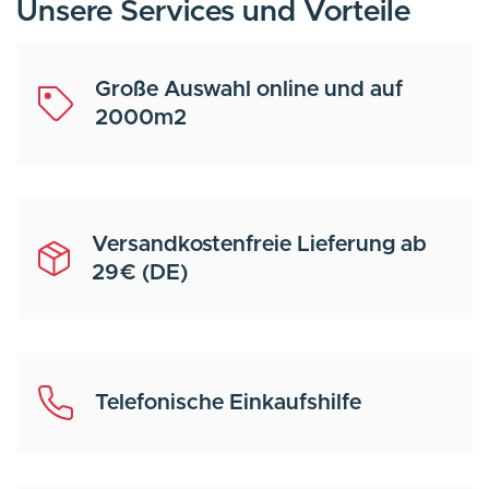
Unsere Services und Vorteile
Große Auswahl online und auf
2000m2
Versandkostenfreie Lieferung ab
29€ (DE)
Telefonische Einkaufshilfe