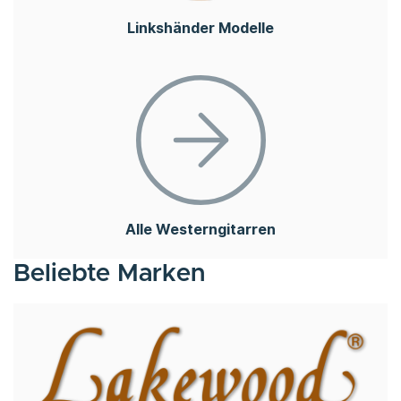
Linkshänder Modelle
Alle Westerngitarren
Beliebte Marken