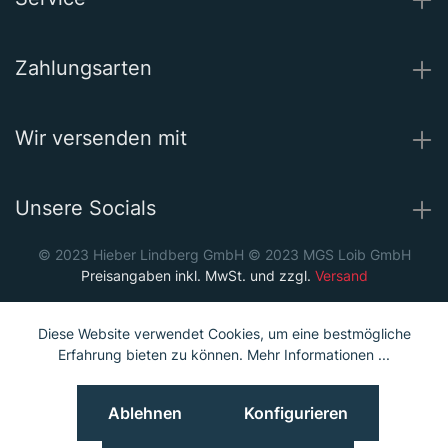
Zahlungsarten
Wir versenden mit
Unsere Socials
© 2023 Hieber Lindberg GmbH © 2023 MGS Loib GmbH
Preisangaben inkl. MwSt. und zzgl.
Versand
Diese Website verwendet Cookies, um eine bestmögliche
Erfahrung bieten zu können.
Mehr Informationen ...
Ablehnen
Konfigurieren