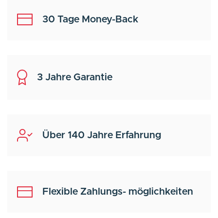
30 Tage Money-Back
3 Jahre Garantie
Über 140 Jahre Erfahrung
Flexible Zahlungs- möglichkeiten