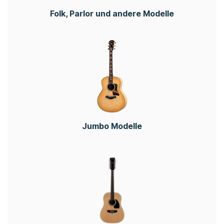
Folk, Parlor und andere Modelle
Jumbo Modelle