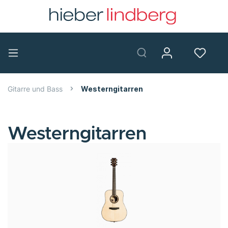
Gitarre und Bass
Westerngitarren
Westerngitarren