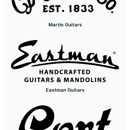
Martin Guitars
Eastman Guitars