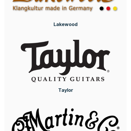
Lakewood
Taylor