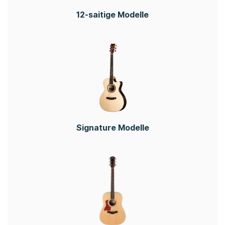
12-saitige Modelle
Signature Modelle