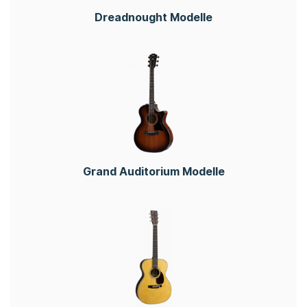
Dreadnought Modelle
Grand Auditorium Modelle