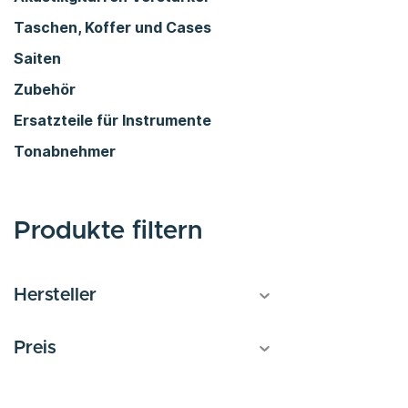
Taschen, Koffer und Cases
Saiten
Zubehör
Ersatzteile für Instrumente
Tonabnehmer
Produkte filtern
Hersteller
Preis