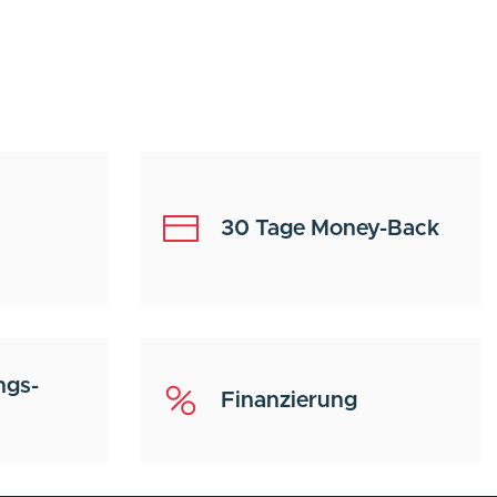
30 Tage Money-Back
ngs-
Finanzierung