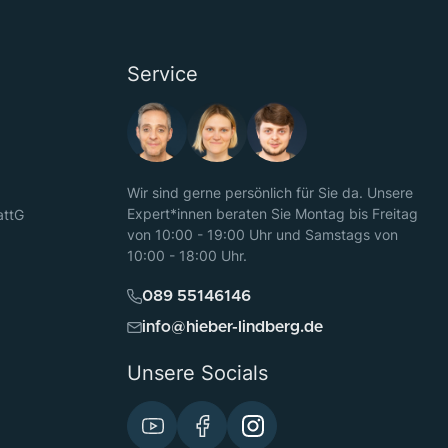
Service
Wir sind gerne persönlich für Sie da. Unsere
Expert*innen beraten Sie Montag bis Freitag
attG
von 10:00 - 19:00 Uhr und Samstags von
10:00 - 18:00 Uhr.
089 55146146
info@hieber-lindberg.de
Unsere Socials