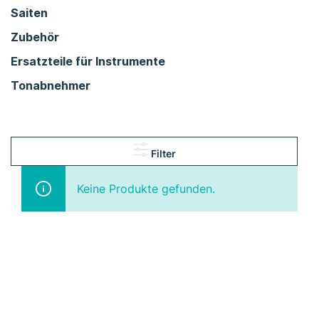
Saiten
Zubehör
Ersatzteile für Instrumente
Tonabnehmer
Filter
Keine Produkte gefunden.