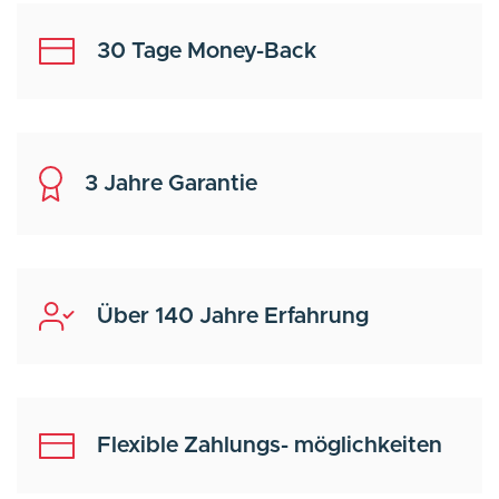
30 Tage Money-Back
3 Jahre Garantie
Über 140 Jahre Erfahrung
Flexible Zahlungs- möglichkeiten