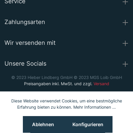
Service
Zahlungsarten
Wir versenden mit
Unsere Socials
© 2023 Hieber Lindberg GmbH © 2023 MGS Loib GmbH
Preisangaben inkl. MwSt. und zzgl.
Versand
Diese Website verwendet Cookies, um eine bestmögliche
Erfahrung bieten zu können.
Mehr Informationen ...
Ablehnen
Konfigurieren