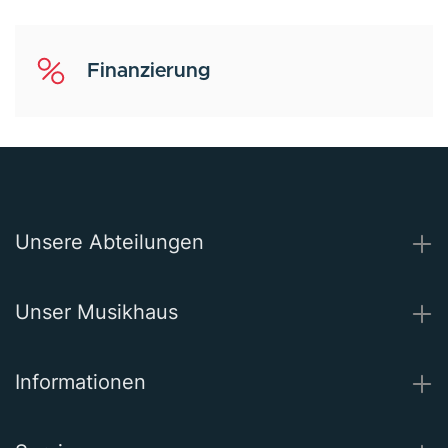
Finanzierung
Unsere Abteilungen
Unser Musikhaus
Informationen