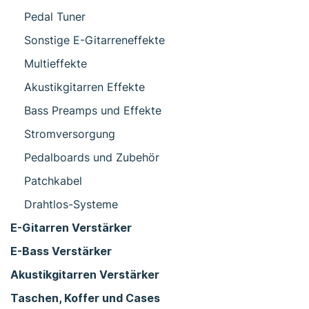
Pedal Tuner
Sonstige E-Gitarreneffekte
Multieffekte
Akustikgitarren Effekte
Bass Preamps und Effekte
Stromversorgung
Pedalboards und Zubehör
Patchkabel
Drahtlos-Systeme
E-Gitarren Verstärker
E-Bass Verstärker
Akustikgitarren Verstärker
Taschen, Koffer und Cases