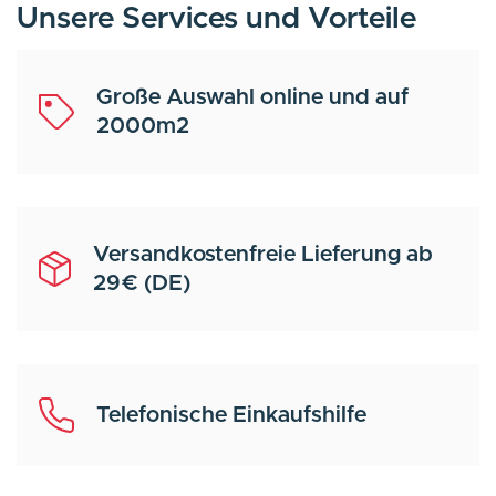
Unsere Services und Vorteile
Große Auswahl online und auf
2000m2
Versandkostenfreie Lieferung ab
29€ (DE)
Telefonische Einkaufshilfe