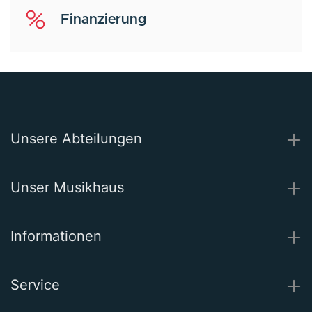
Finanzierung
Unsere Abteilungen
Unser Musikhaus
Informationen
Service