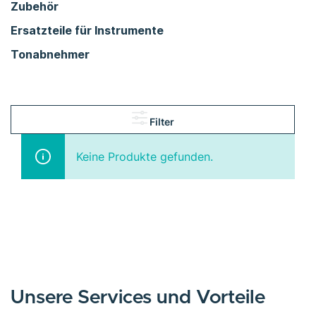
Zubehör
Ersatzteile für Instrumente
Tonabnehmer
Filter
Keine Produkte gefunden.
Unsere Services und Vorteile