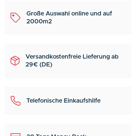
Große Auswahl online und auf
2000m2
Versandkostenfreie Lieferung ab
29€ (DE)
Telefonische Einkaufshilfe