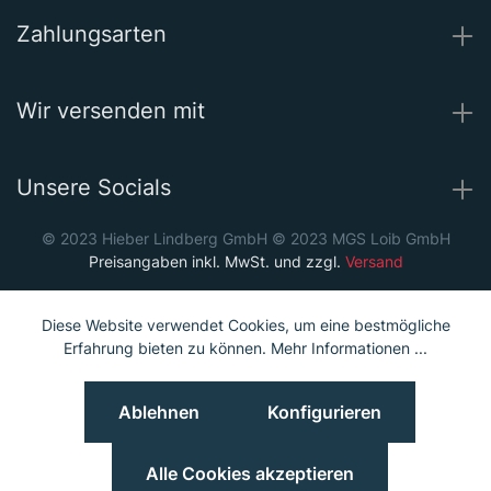
Zahlungsarten
Wir versenden mit
Unsere Socials
© 2023 Hieber Lindberg GmbH © 2023 MGS Loib GmbH
Preisangaben inkl. MwSt. und zzgl.
Versand
Diese Website verwendet Cookies, um eine bestmögliche
Erfahrung bieten zu können.
Mehr Informationen ...
Ablehnen
Konfigurieren
Alle Cookies akzeptieren