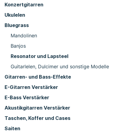
Konzertgitarren
Ukulelen
Bluegrass
Mandolinen
Banjos
Resonator und Lapsteel
Guitarlelen, Dulcimer und sonstige Modelle
Gitarren- und Bass-Effekte
E-Gitarren Verstärker
E-Bass Verstärker
Akustikgitarren Verstärker
Taschen, Koffer und Cases
Saiten