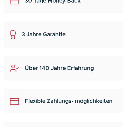
30 Tage Money-Back
3 Jahre Garantie
Über 140 Jahre Erfahrung
Flexible Zahlungs- möglichkeiten