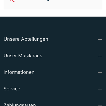
Unsere Abteilungen
Unser Musikhaus
Informationen
Service
Zahlungsarten