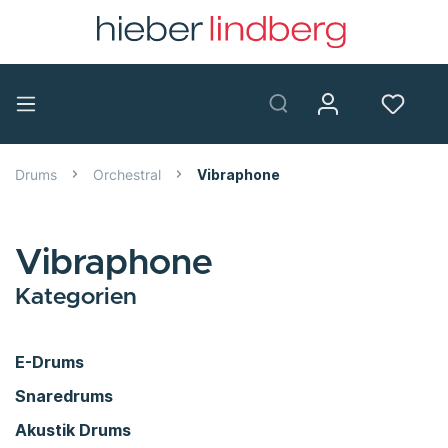
Drums
Orchestral
Vibraphone
Vibraphone
Kategorien
E-Drums
Snaredrums
Akustik Drums