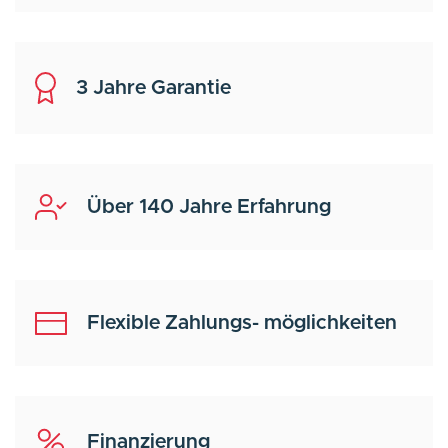
3 Jahre Garantie
Über 140 Jahre Erfahrung
Flexible Zahlungs- möglichkeiten
Finanzierung