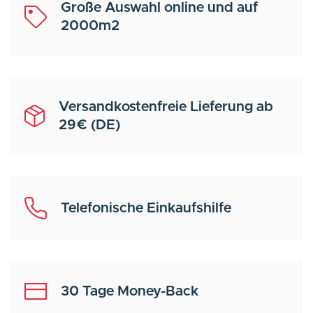
Große Auswahl online und auf
2000m2
Versandkostenfreie Lieferung ab
29€ (DE)
Telefonische Einkaufshilfe
30 Tage Money-Back