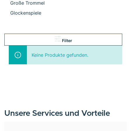
Große Trommel
Glockenspiele
Filter
Keine Produkte gefunden.
Unsere Services und Vorteile