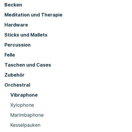
Becken
Meditation und Therapie
Hardware
Sticks und Mallets
Percussion
Felle
Taschen und Cases
Zubehör
Orchestral
Vibraphone
Xylophone
Marimbaphone
Kesselpauken