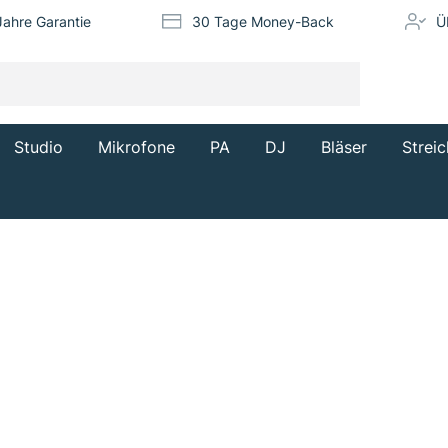
Jahre Garantie
30 Tage Money-Back
Ü
Studio
Mikrofone
PA
DJ
Bläser
Streic