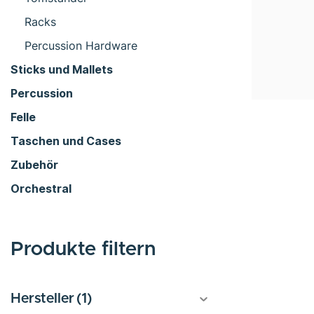
Racks
Percussion Hardware
Sticks und Mallets
Percussion
Felle
Taschen und Cases
Zubehör
Orchestral
Produkte filtern
Hersteller
(1)