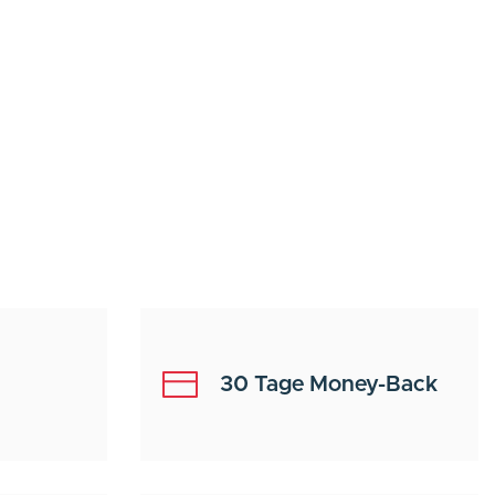
30 Tage Money-Back