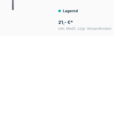
Lagernd
21,- €*
Inkl. MwSt. zzgl. Versandkosten