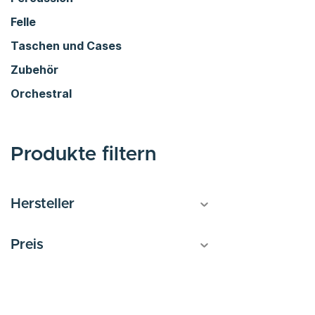
Felle
Taschen und Cases
Zubehör
Orchestral
Produkte filtern
Hersteller
Preis