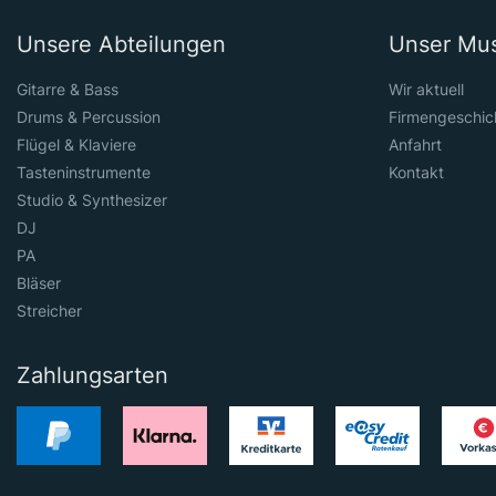
Unsere Abteilungen
Unser Mu
Gitarre & Bass
Wir aktuell
Drums & Percussion
Firmengeschic
Flügel & Klaviere
Anfahrt
Tasteninstrumente
Kontakt
Studio & Synthesizer
DJ
PA
Bläser
Streicher
Zahlungsarten