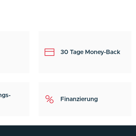
30 Tage Money-Back
ngs-
Finanzierung