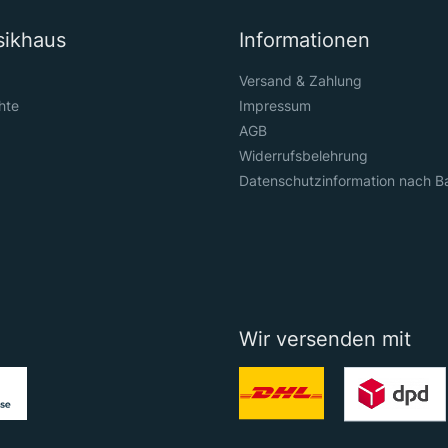
sikhaus
Informationen
Versand & Zahlung
hte
Impressum
AGB
Widerrufsbelehrung
Datenschutzinformation nach B
Wir versenden mit