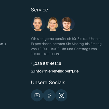
Service
Wir sind gerne persönlich für Sie da. Unsere
Expert*innen beraten Sie Montag bis Freitag
attG
von 10:00 - 19:00 Uhr und Samstags von
10:00 - 18:00 Uhr.
089 55146146
info@hieber-lindberg.de
Unsere Socials