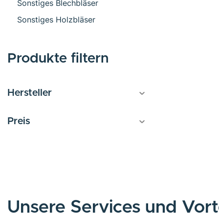
Sonstiges Blechbläser
Sonstiges Holzbläser
Produkte filtern
Hersteller
Preis
Unsere Services und Vort