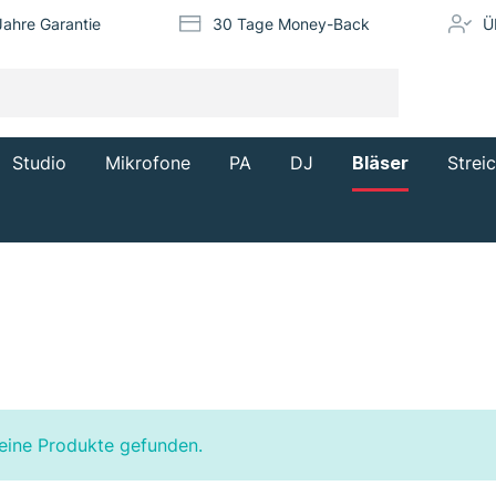
Jahre Garantie
30 Tage Money-Back
Ü
Studio
Mikrofone
PA
DJ
Bläser
Strei
eine Produkte gefunden.