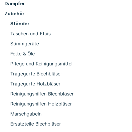
Dämpfer
Zubehör
Ständer
Taschen und Etuis
Stimmgeräte
Fette & Öle
Pflege und Reinigungsmittel
Tragegurte Blechbläser
Tragegurte Holzbläser
Reinigungshilfen Blechbläser
Reinigungshilfen Holzbläser
Marschgabeln
Ersatzteile Blechbläser