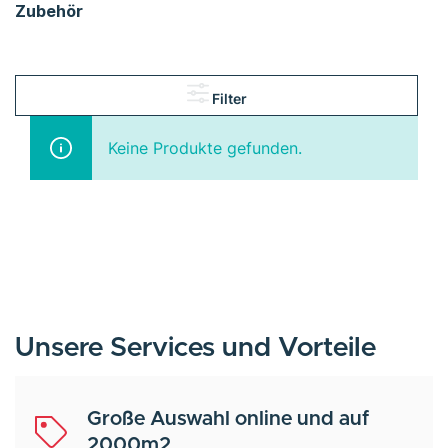
Zubehör
Filter
Keine Produkte gefunden.
Unsere Services und Vorteile
Große Auswahl online und auf
2000m2