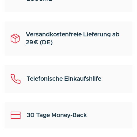
Versandkostenfreie Lieferung ab
29€ (DE)
Telefonische Einkaufshilfe
30 Tage Money-Back