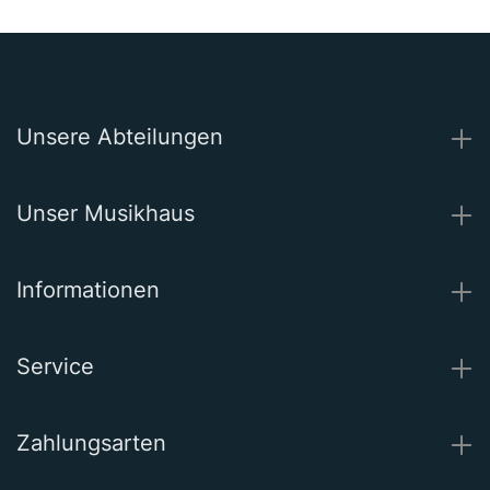
Unsere Abteilungen
Unser Musikhaus
Informationen
Service
Zahlungsarten