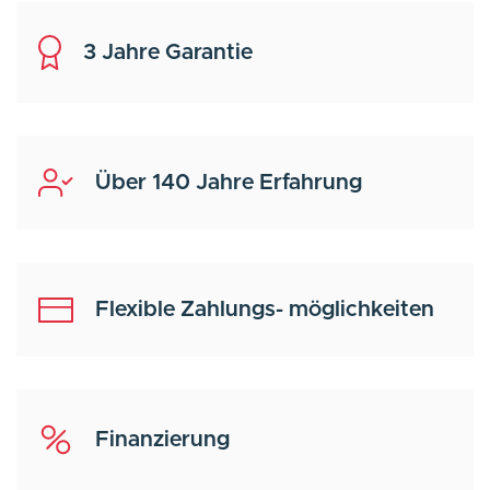
3 Jahre Garantie
Über 140 Jahre Erfahrung
Flexible Zahlungs- möglichkeiten
Finanzierung