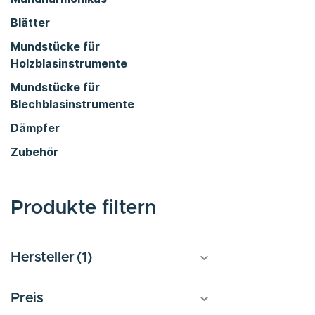
Blätter
Mundstücke für
Holzblasinstrumente
Mundstücke für
Blechblasinstrumente
Dämpfer
Zubehör
Produkte filtern
Hersteller
(1)
Preis