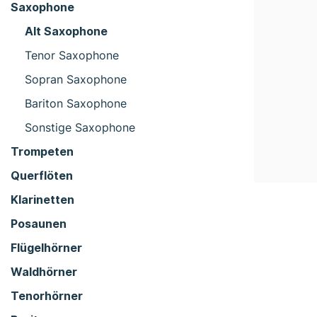
Saxophone
Alt Saxophone
Tenor Saxophone
Sopran Saxophone
Bariton Saxophone
Sonstige Saxophone
Trompeten
Querflöten
Klarinetten
Posaunen
Flügelhörner
Waldhörner
Tenorhörner