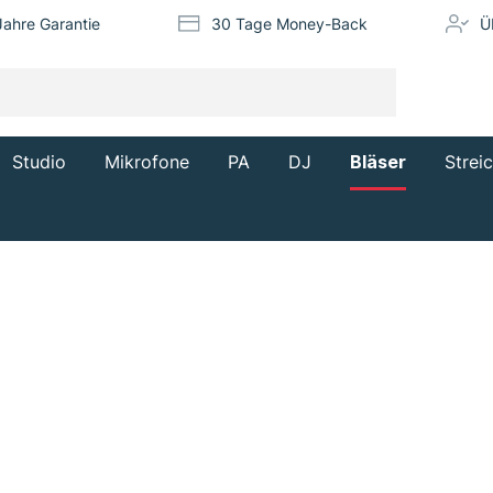
Jahre Garantie
30 Tage Money-Back
Ü
Studio
Mikrofone
PA
DJ
Bläser
Strei