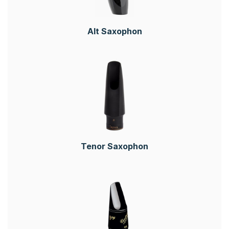
Alt Saxophon
Tenor Saxophon