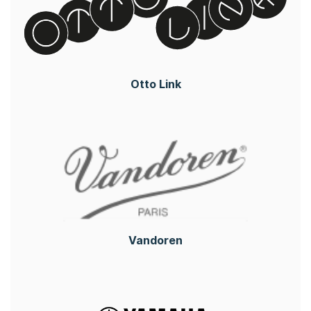
Otto Link
Vandoren