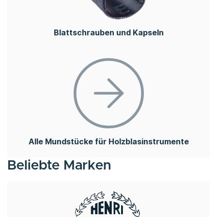
Blattschrauben und Kapseln
Alle Mundstücke für Holzblasinstrumente
Beliebte Marken