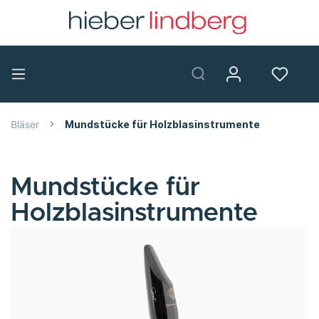
Bläser
Mundstücke für Holzblasinstrumente
Mundstücke für
Holzblasinstrumente