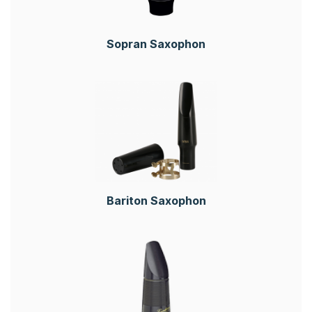
Sopran Saxophon
Bariton Saxophon