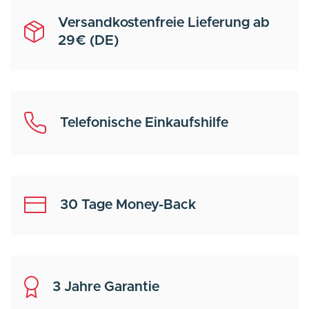
Versandkostenfreie Lieferung ab
29€ (DE)
Telefonische Einkaufshilfe
30 Tage Money-Back
3 Jahre Garantie