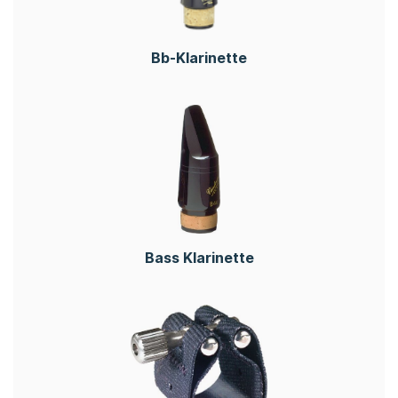
Bb-Klarinette
Bass Klarinette