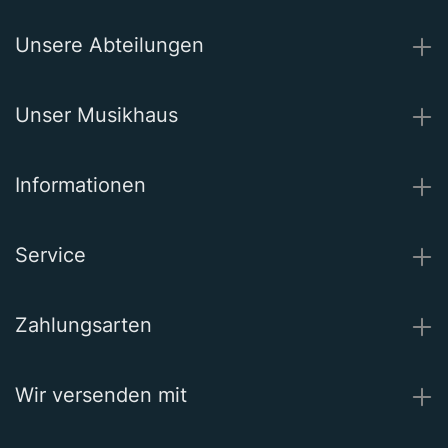
Unsere Abteilungen
Unser Musikhaus
Informationen
Service
Zahlungsarten
Wir versenden mit