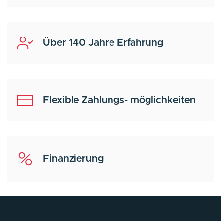
Über 140 Jahre Erfahrung
Flexible Zahlungs- möglichkeiten
Finanzierung