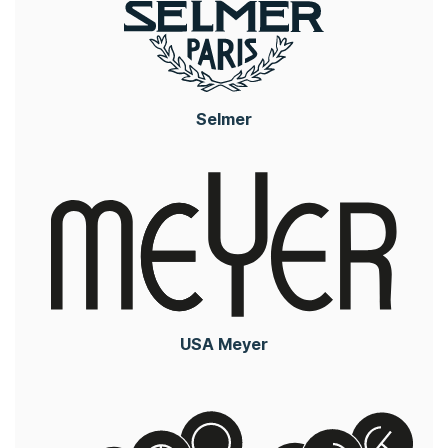
Selmer
USA Meyer