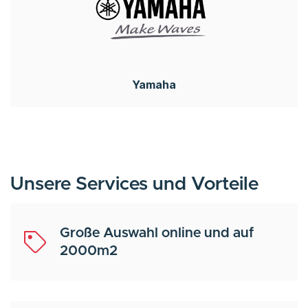
Yamaha
Unsere Services und Vorteile
Große Auswahl online und auf
2000m2