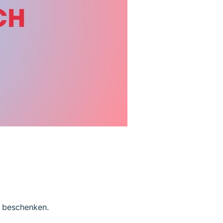
s beschenken.