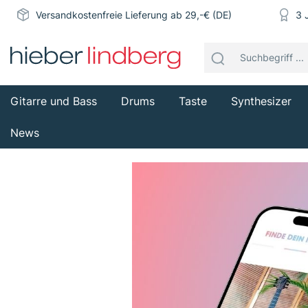
Versandkostenfreie Lieferung ab 29,-€ (DE)
3 
Gitarre und Bass
Drums
Taste
Synthesizer
News