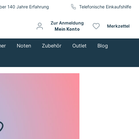
ber 140 Jahre Erfahrung
Telefonische Einkaufshilfe
Zur Anmeldung
Merkzettel
Mein Konto
her
Noten
Zubehör
Outlet
Blog