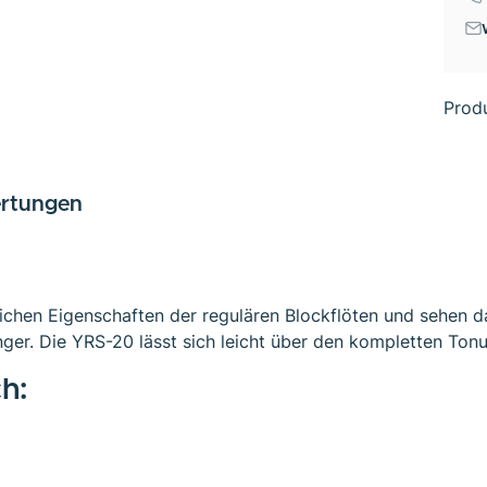
Prod
rtungen
ichen Eigenschaften der regulären Blockflöten und sehen d
ger. Die YRS-20 lässt sich leicht über den kompletten Tonu
h: