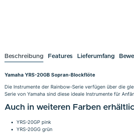
Beschreibung
Features
Lieferumfang
Bewe
Yamaha YRS-20GB Sopran-Blockflöte
Die Instrumente der Rainbow-Serie verfügen über die gle
Serie von Yamaha sind diese ideale Instrumente für Anfän
Auch in weiteren Farben erhältlic
YRS-20GP pink
YRS-20GG grün