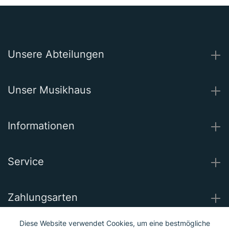
Unsere Abteilungen
Unser Musikhaus
Informationen
Service
Zahlungsarten
Diese Website verwendet Cookies, um eine bestmögliche