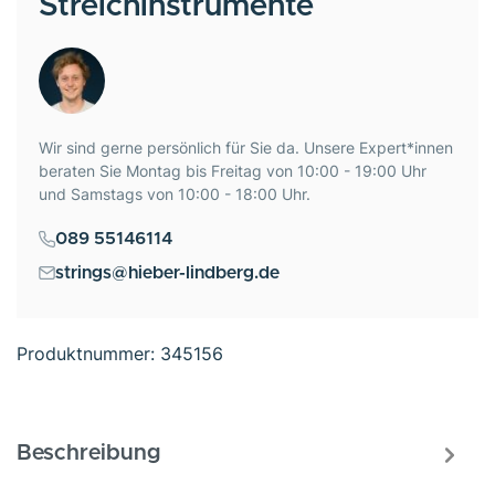
Streichinstrumente
Wir sind gerne persönlich für Sie da. Unsere Expert*innen
beraten Sie Montag bis Freitag von 10:00 - 19:00 Uhr
und Samstags von 10:00 - 18:00 Uhr.
089 55146114
strings@hieber-lindberg.de
Produktnummer:
345156
Beschreibung