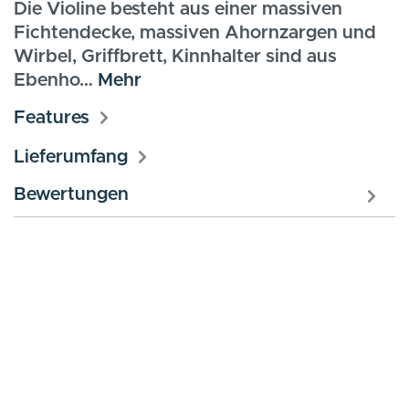
Die Violine besteht aus einer massiven
Fichtendecke, massiven Ahornzargen und
Wirbel, Griffbrett, Kinnhalter sind aus
Ebenho…
Mehr
Features
Lieferumfang
Bewertungen