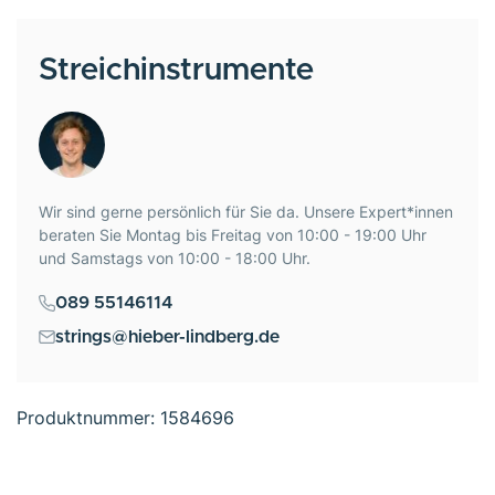
Streichinstrumente
Wir sind gerne persönlich für Sie da. Unsere Expert*innen
beraten Sie Montag bis Freitag von 10:00 - 19:00 Uhr
und Samstags von 10:00 - 18:00 Uhr.
089 55146114
strings@hieber-lindberg.de
Produktnummer:
1584696