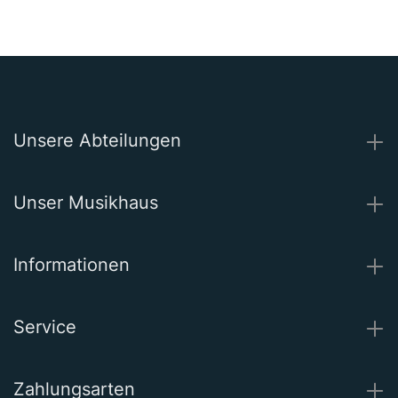
Unsere Abteilungen
Unser Musikhaus
Informationen
Service
Zahlungsarten