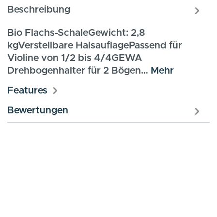
Beschreibung
Bio Flachs-SchaleGewicht: 2,8
kgVerstellbare HalsauflagePassend für
Violine von 1/2 bis 4/4GEWA
Drehbogenhalter für 2 Bögen…
Mehr
Features
Bewertungen