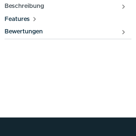
Beschreibung
Features
Bewertungen