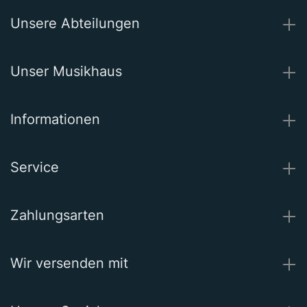
Unsere Abteilungen
Unser Musikhaus
Informationen
Service
Zahlungsarten
Wir versenden mit