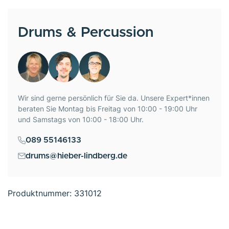
Drums & Percussion
Wir sind gerne persönlich für Sie da. Unsere Expert*innen
beraten Sie Montag bis Freitag von 10:00 - 19:00 Uhr
und Samstags von 10:00 - 18:00 Uhr.
089 55146133
drums@hieber-lindberg.de
Produktnummer:
331012