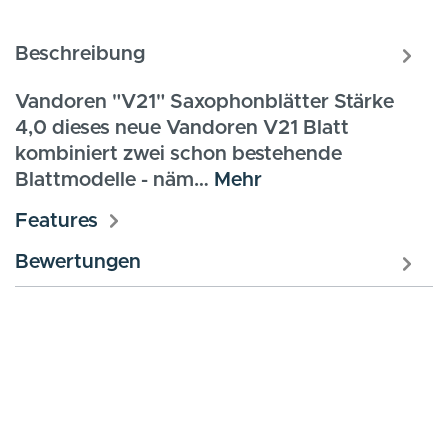
Beschreibung
Vandoren "V21" Saxophonblätter Stärke
4,0 dieses neue Vandoren V21 Blatt
kombiniert zwei schon bestehende
Blattmodelle - näm…
Mehr
Features
Bewertungen