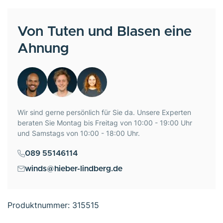
Von Tuten und Blasen eine
Ahnung
Wir sind gerne persönlich für Sie da. Unsere Experten
beraten Sie Montag bis Freitag von 10:00 - 19:00 Uhr
und Samstags von 10:00 - 18:00 Uhr.
089 55146114
winds@hieber-lindberg.de
Produktnummer:
315515