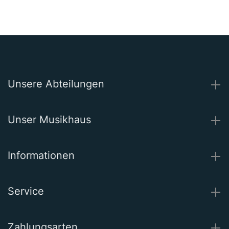
Unsere Abteilungen
Unser Musikhaus
Informationen
Service
Zahlungsarten