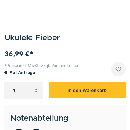
Ukulele Fieber
36,99 €*
*Preise inkl. MwSt. zzgl. Versandkosten
Auf Anfrage
In den Warenkorb
Notenabteilung