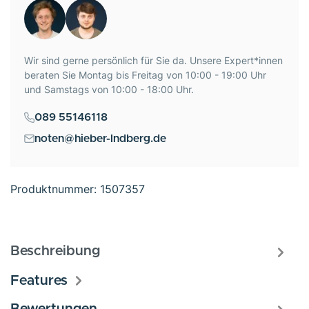
Wir sind gerne persönlich für Sie da. Unsere Expert*innen
beraten Sie Montag bis Freitag von 10:00 - 19:00 Uhr
und Samstags von 10:00 - 18:00 Uhr.
089 55146118
noten@hieber-lndberg.de
Produktnummer:
1507357
Beschreibung
Features