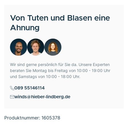
Von Tuten und Blasen eine
Ahnung
Wir sind gerne persönlich für Sie da. Unsere Experten
beraten Sie Montag bis Freitag von 10:00 - 19:00 Uhr
und Samstags von 10:00 - 18:00 Uhr.
089 55146114
winds@hieber-lindberg.de
Produktnummer:
1605378