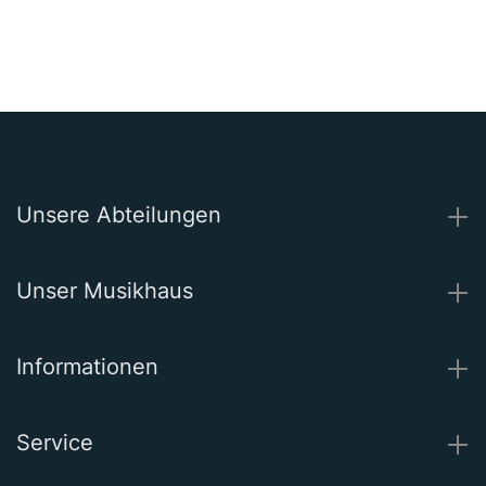
Unsere Abteilungen
Unser Musikhaus
Informationen
Service