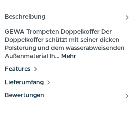
Beschreibung
GEWA Trompeten Doppelkoffer Der
Doppelkoffer schützt mit seiner dicken
Polsterung und dem wasserabweisenden
Außenmaterial Ih…
Mehr
Features
Lieferumfang
Bewertungen