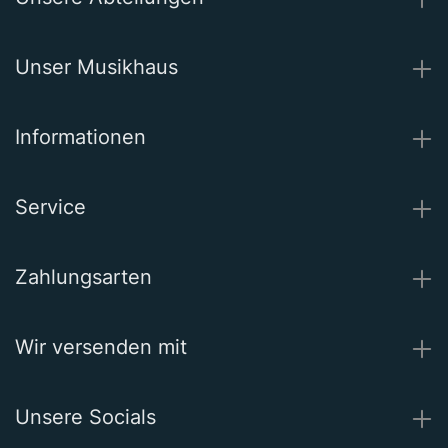
Unser Musikhaus
Informationen
Service
Zahlungsarten
Wir versenden mit
Unsere Socials