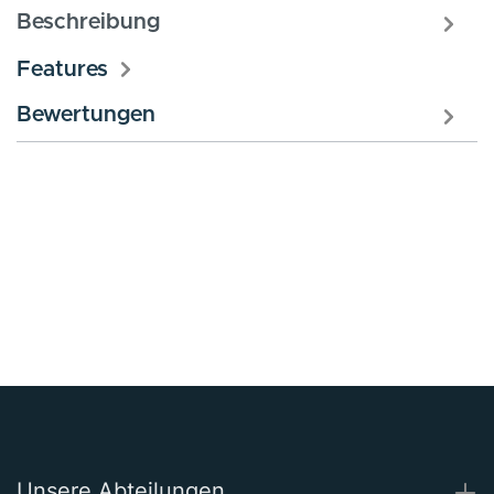
Beschreibung
Features
Bewertungen
Unsere Abteilungen