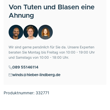
Von Tuten und Blasen eine
Ahnung
Wir sind gerne persönlich für Sie da. Unsere Experten
beraten Sie Montag bis Freitag von 10:00 - 19:00 Uhr
und Samstags von 10:00 - 18:00 Uhr.
089 55146114
winds@hieber-lindberg.de
Produktnummer:
332771