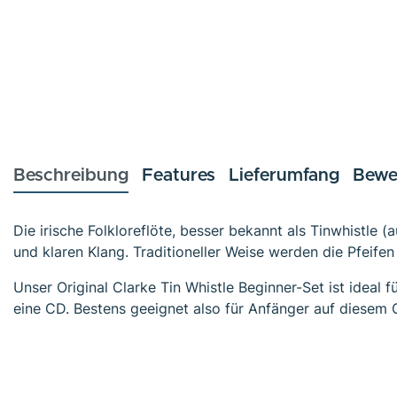
Beschreibung
Features
Lieferumfang
Bewe
Die irische Folkloreflöte, besser bekannt als Tinwhistle (
und klaren Klang. Traditioneller Weise werden die Pfeife
Unser Original Clarke Tin Whistle Beginner-Set ist ideal 
eine CD. Bestens geeignet also für Anfänger auf diesem 