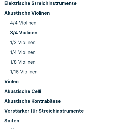
Elektrische Streichinstrumente
Akustische Violinen
4/4 Violinen
3/4 Violinen
1/2 Violinen
1/4 Violinen
1/8 Violinen
1/16 Violinen
Violen
Akustische Celli
Akustische Kontrabässe
Verstärker für Streichinstrumente
Saiten