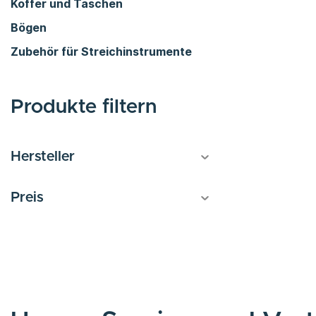
Koffer und Taschen
Bögen
Zubehör für Streichinstrumente
Produkte filtern
Hersteller
Preis