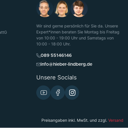
Wir sind gerne persönlich für Sie da. Unsere
Expert*innen beraten Sie Montag bis Freitag
attG
von 10:00 - 19:00 Uhr und Samstags von
10:00 - 18:00 Uhr.
089 55146146
info@hieber-lindberg.de
Unsere Socials
Preisangaben inkl. MwSt. und zzgl.
Versand