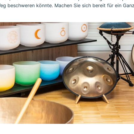
m Weg beschweren könnte. Machen Sie sich bereit für ein Ga