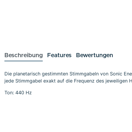
Beschreibung
Features
Bewertungen
Die planetarisch gestimmten Stimmgabeln von Sonic Ene
jede Stimmgabel exakt auf die Frequenz des jeweiligen 
Ton: 440 Hz