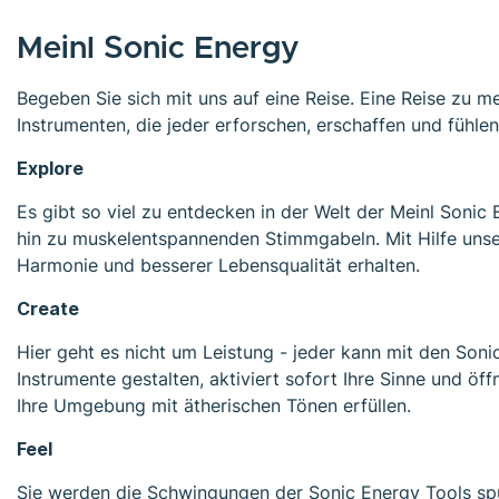
Meinl Sonic Energy
Begeben Sie sich mit uns auf eine Reise. Eine Reise zu 
Instrumenten, die jeder erforschen, erschaffen und fühle
Explore
Es gibt so viel zu entdecken in der Welt der Meinl Sonic
hin zu muskelentspannenden Stimmgabeln. Mit Hilfe unse
Harmonie und besserer Lebensqualität erhalten.
Create
Hier geht es nicht um Leistung - jeder kann mit den Sonic
Instrumente gestalten, aktiviert sofort Ihre Sinne und öf
Ihre Umgebung mit ätherischen Tönen erfüllen.
Feel
Sie werden die Schwingungen der Sonic Energy Tools spü