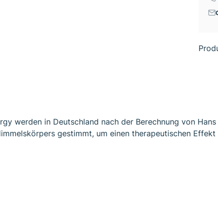
Prod
rgy werden in Deutschland nach der Berechnung von Hans 
Himmelskörpers gestimmt, um einen therapeutischen Effekt 