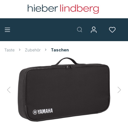
Taste
Zubehör
Taschen