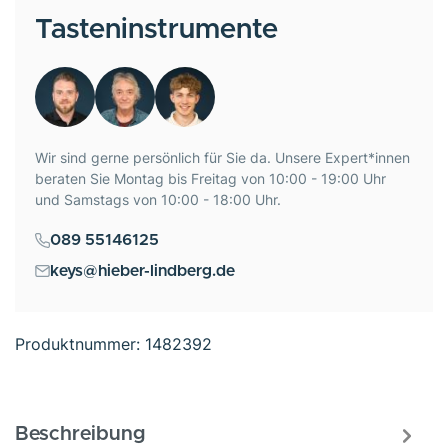
Tasteninstrumente
Wir sind gerne persönlich für Sie da. Unsere Expert*innen
beraten Sie Montag bis Freitag von 10:00 - 19:00 Uhr
und Samstags von 10:00 - 18:00 Uhr.
089 55146125
keys@hieber-lindberg.de
Produktnummer:
1482392
Beschreibung