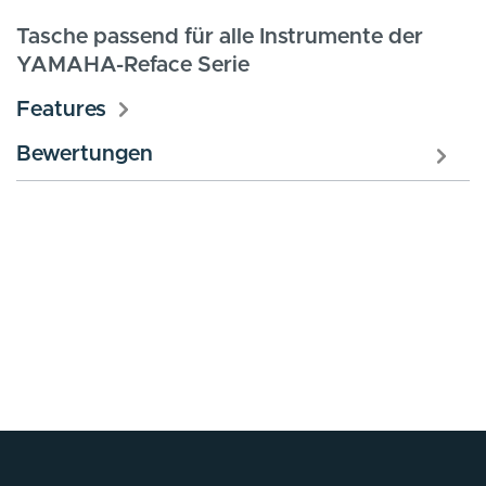
Tasche passend für alle Instrumente der
YAMAHA-Reface Serie
Features
Bewertungen