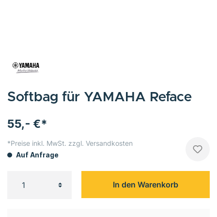
Softbag für YAMAHA Reface
55,- €*
*Preise inkl. MwSt. zzgl. Versandkosten
Auf Anfrage
In den Warenkorb