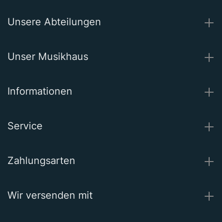
Unsere Abteilungen
Unser Musikhaus
Informationen
Service
Zahlungsarten
Wir versenden mit