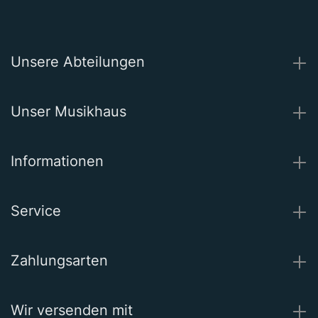
Unsere Abteilungen
Unser Musikhaus
Informationen
Service
Zahlungsarten
Wir versenden mit