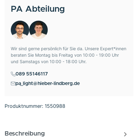
PA Abteilung
Wir sind gerne persönlich für Sie da. Unsere Expert*innen
beraten Sie Montag bis Freitag von 10:00 - 19:00 Uhr
und Samstags von 10:00 - 18:00 Uhr.
089 55146117
pa_light@hieber-lindberg.de
Produktnummer:
1550988
Beschreibung