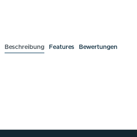
Beschreibung
Features
Bewertungen