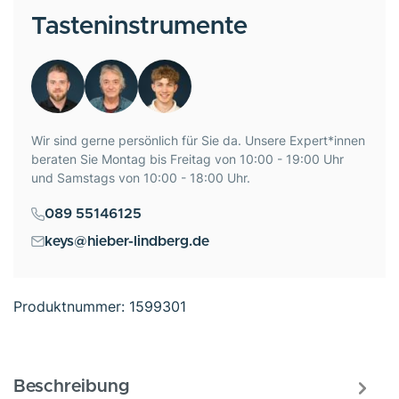
Tasteninstrumente
Wir sind gerne persönlich für Sie da. Unsere Expert*innen
beraten Sie Montag bis Freitag von 10:00 - 19:00 Uhr
und Samstags von 10:00 - 18:00 Uhr.
089 55146125
keys@hieber-lindberg.de
Produktnummer:
1599301
Beschreibung