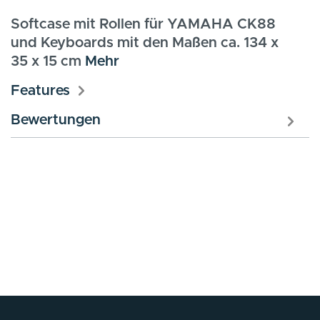
Softcase mit Rollen für YAMAHA CK88
und Keyboards mit den Maßen ca. 134 x
35 x 15 cm
Mehr
Features
Bewertungen