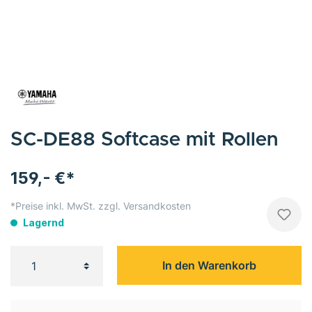
SC-DE88 Softcase mit Rollen
159,- €*
*Preise inkl. MwSt. zzgl. Versandkosten
Lagernd
In den Warenkorb