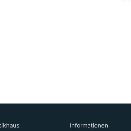
sikhaus
Informationen