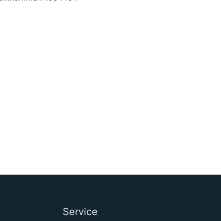
Service