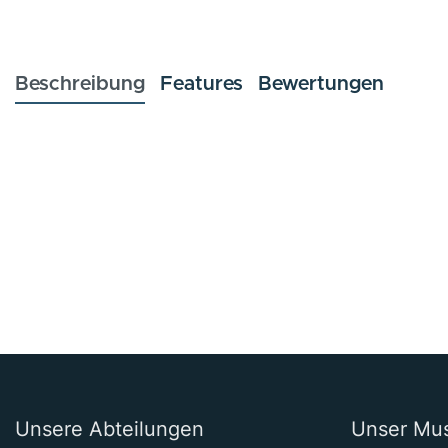
Beschreibung
Features
Bewertungen
Unsere Abteilungen
Unser Mu