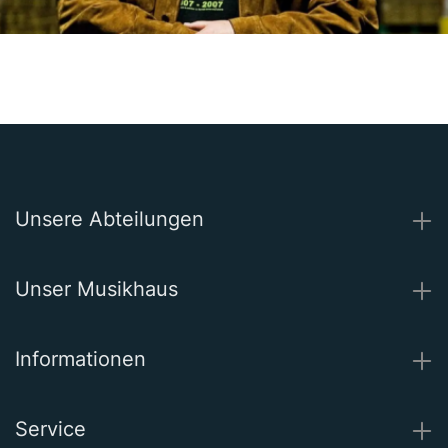
Unsere Abteilungen
Unser Musikhaus
Informationen
Service