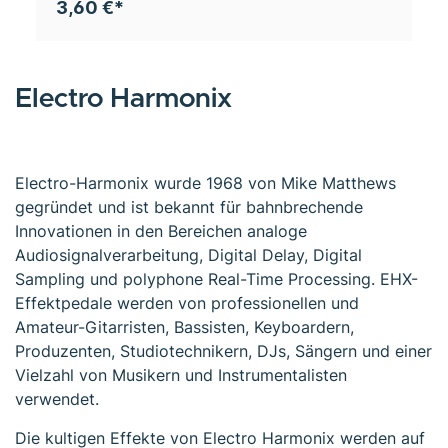
3,60 €*
Electro Harmonix
Electro-Harmonix wurde 1968 von Mike Matthews
gegründet und ist bekannt für bahnbrechende
Innovationen in den Bereichen analoge
Audiosignalverarbeitung, Digital Delay, Digital
Sampling und polyphone Real-Time Processing. EHX-
Effektpedale werden von professionellen und
Amateur-Gitarristen, Bassisten, Keyboardern,
Produzenten, Studiotechnikern, DJs, Sängern und einer
Vielzahl von Musikern und Instrumentalisten
verwendet.
Die kultigen Effekte von Electro Harmonix werden auf