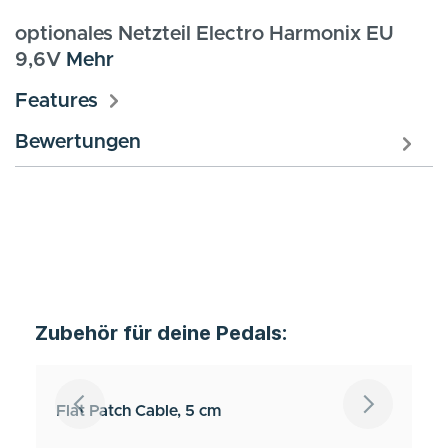
optionales Netzteil Electro Harmonix EU
9,6V
Mehr
Features
Bewertungen
Zubehör für deine Pedals:
Flat Patch Cable, 5 cm