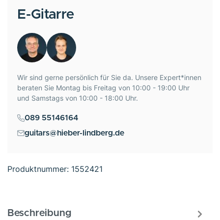
E-Gitarre
Wir sind gerne persönlich für Sie da. Unsere Expert*innen
beraten Sie Montag bis Freitag von 10:00 - 19:00 Uhr
und Samstags von 10:00 - 18:00 Uhr.
089 55146164
guitars@hieber-lindberg.de
Produktnummer:
1552421
Beschreibung