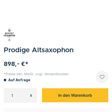
Prodige Altsaxophon
898,- €*
*Preise inkl. MwSt. zzgl. Versandkosten
Auf Anfrage
In den Warenkorb