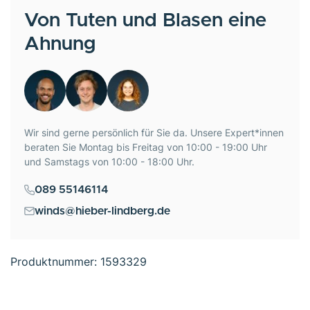
Von Tuten und Blasen eine
Ahnung
Wir sind gerne persönlich für Sie da. Unsere Expert*innen
beraten Sie Montag bis Freitag von 10:00 - 19:00 Uhr
und Samstags von 10:00 - 18:00 Uhr.
089 55146114
winds@hieber-lindberg.de
Produktnummer:
1593329