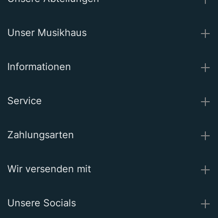
Unser Musikhaus
Informationen
Service
Zahlungsarten
Wir versenden mit
Unsere Socials