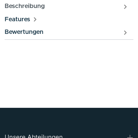
Beschreibung
Features
Bewertungen
Unsere Abteilungen