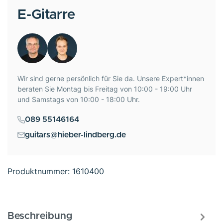
E-Gitarre
Wir sind gerne persönlich für Sie da. Unsere Expert*innen
beraten Sie Montag bis Freitag von 10:00 - 19:00 Uhr
und Samstags von 10:00 - 18:00 Uhr.
089 55146164
guitars@hieber-lindberg.de
Produktnummer:
1610400
Beschreibung