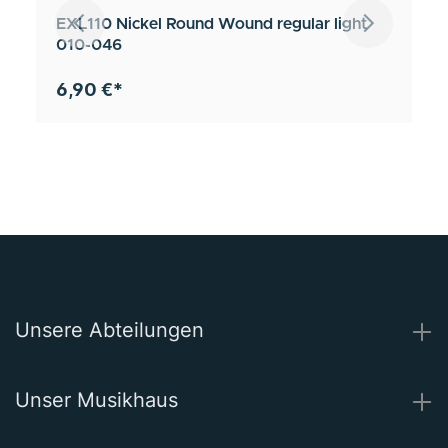
EXL110 Nickel Round Wound regular light
010-046
6,90 €*
Unsere Abteilungen
Unser Musikhaus