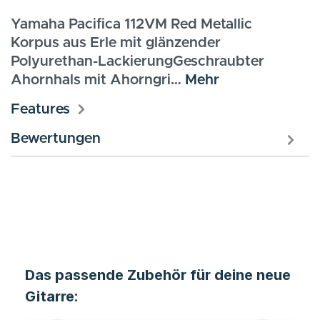
Yamaha Pacifica 112VM Red Metallic
Korpus aus Erle mit glänzender
Polyurethan-LackierungGeschraubter
Ahornhals mit Ahorngri…
Mehr
Features
Bewertungen
Das passende Zubehör für deine neue
Gitarre: