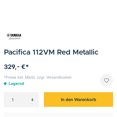
Pacifica 112VM Red Metallic
329,- €*
*Preise inkl. MwSt. zzgl. Versandkosten
Lagernd
In den Warenkorb