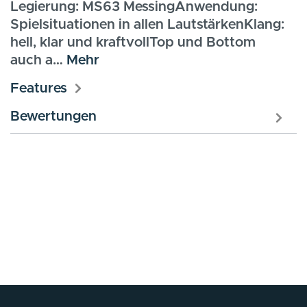
Legierung: MS63 MessingAnwendung:
Spielsituationen in allen LautstärkenKlang:
hell, klar und kraftvollTop und Bottom
auch a…
Mehr
Features
Bewertungen