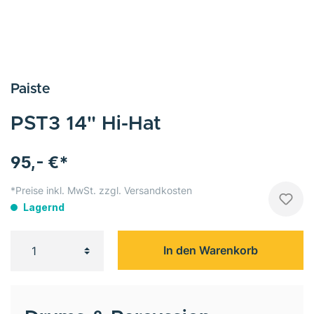
Paiste
PST3 14" Hi-Hat
95,- €*
*Preise inkl. MwSt. zzgl. Versandkosten
Lagernd
In den Warenkorb