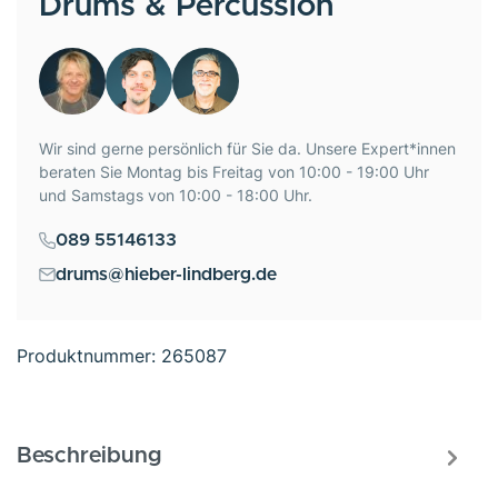
Drums & Percussion
Wir sind gerne persönlich für Sie da. Unsere Expert*innen
beraten Sie Montag bis Freitag von 10:00 - 19:00 Uhr
und Samstags von 10:00 - 18:00 Uhr.
089 55146133
drums@hieber-lindberg.de
Produktnummer:
265087
Beschreibung