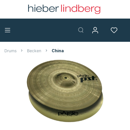
Drums
Becken
China