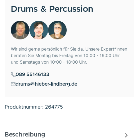
Drums & Percussion
Wir sind gerne persönlich für Sie da. Unsere Expert*innen
beraten Sie Montag bis Freitag von 10:00 - 19:00 Uhr
und Samstags von 10:00 - 18:00 Uhr.
089 55146133
drums@hieber-lindberg.de
Produktnummer:
264775
Beschreibung