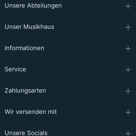
Unsere Abteilungen
Unser Musikhaus
Informationen
Service
Zahlungsarten
Wir versenden mit
Unsere Socials