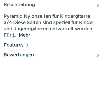
Beschreibung
Pyramid Nylonsaiten für Kindergitarre
3/4 Diese Saiten sind speziell für Kinder-
und Jugendgitarren entwickelt worden.
Für j…
Mehr
Features
Bewertungen