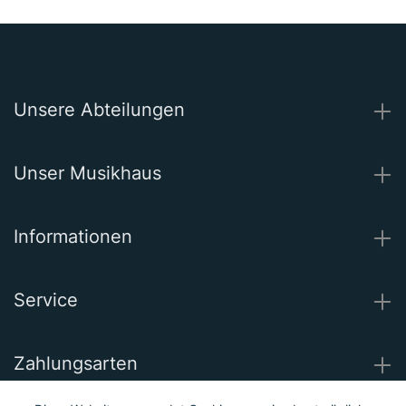
Unsere Abteilungen
Unser Musikhaus
Informationen
Service
Zahlungsarten