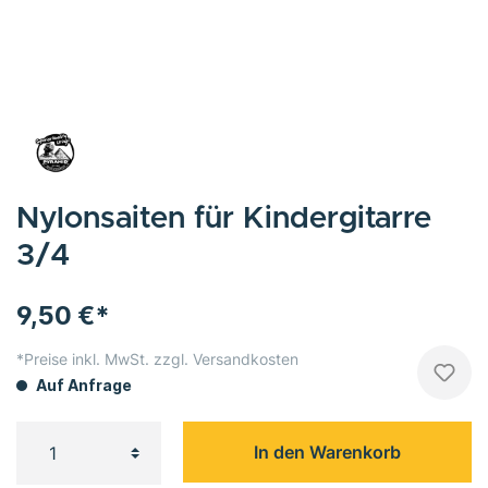
Nylonsaiten für Kindergitarre
3/4
9,50 €*
*Preise inkl. MwSt. zzgl. Versandkosten
Auf Anfrage
In den Warenkorb