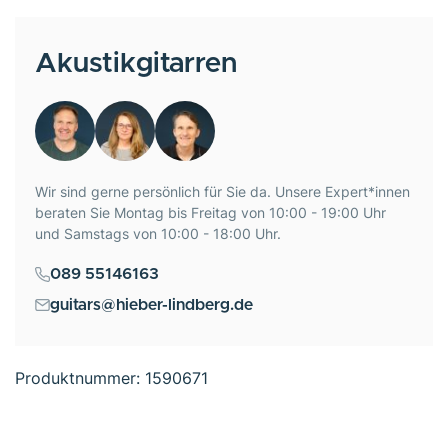
Akustikgitarren
Wir sind gerne persönlich für Sie da. Unsere Expert*innen
beraten Sie Montag bis Freitag von 10:00 - 19:00 Uhr
und Samstags von 10:00 - 18:00 Uhr.
089 55146163
guitars@hieber-lindberg.de
Produktnummer:
1590671