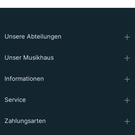
Unsere Abteilungen
Unser Musikhaus
Informationen
Service
Zahlungsarten