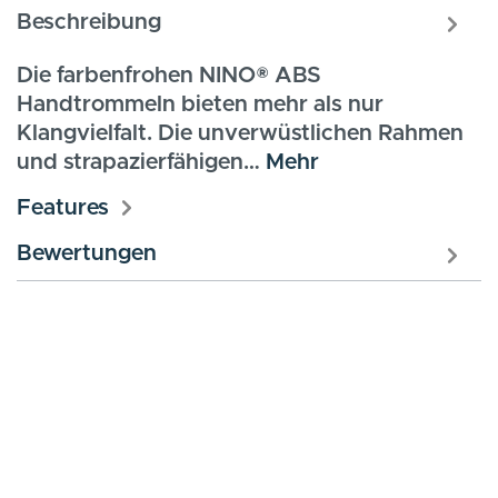
Beschreibung
Die farbenfrohen NINO® ABS
Handtrommeln bieten mehr als nur
Klangvielfalt. Die unverwüstlichen Rahmen
und strapazierfähigen…
Mehr
Features
Bewertungen