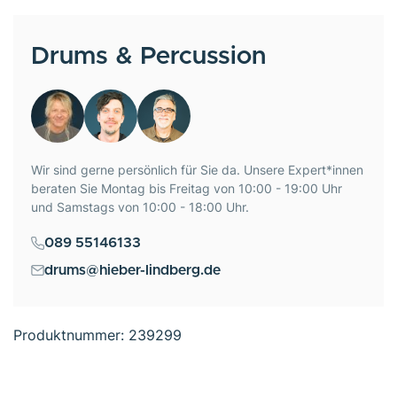
Drums & Percussion
Wir sind gerne persönlich für Sie da. Unsere Expert*innen
beraten Sie Montag bis Freitag von 10:00 - 19:00 Uhr
und Samstags von 10:00 - 18:00 Uhr.
089 55146133
drums@hieber-lindberg.de
Produktnummer:
239299